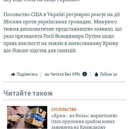
Посольство США в Україні регулярно реагує на дії
Москви проти українських громадян. Минулого
тижня дипломатичне представництво заявило, що
указ президента Росії Володимира Путіна щодо
права власності на землю в анексованому Криму
дає більше підстав для санкцій.
Поділитись
Читати без VPN
Follow us
Читайте також
СУСПІЛЬСТВО
«Крим – не Росія»: маркетплейс
Ozon припинив прийом нових
замовлень на Кримському