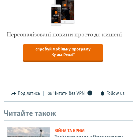
Персоналізовані новини просто до кишені
спробуй мобільну програму
Крим.Реалії
Поділитись
Читати без VPN
Follow us
Читайте також
ВІЙНА ТА КРИМ