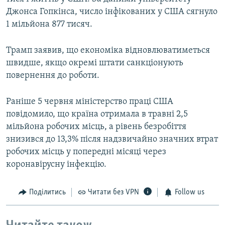
Джонса Гопкінса, число інфікованих у США сягнуло
1 мільйона 877 тисяч.
Трамп заявив, що економіка відновлюватиметься
швидше, якщо окремі штати санкціонують
повернення до роботи.
Раніше 5 червня міністерство праці США
повідомило, що країна отримала в травні 2,5
мільйона робочих місць, а рівень безробіття
знизився до 13,3% після надзвичайно значних втрат
робочих місць у попередні місяці через
коронавірусну інфекцію.
Поділитись
Читати без VPN
Follow us