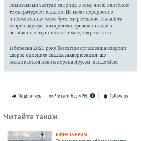
симптомами застуди та грипу, в тому числі з високою
температурою і кашлем. Це може перерости в
пневмонію, що може бути смертельною. Більшість
хворих одужує; помирають переважно люди з
ослабленою імунною системою, зокрема літні.
11 березня 2020 року Всесвітня організація охорони
здоров'я визнала спалах захворювання, що
викликається новим коронавірусом, пандемією.
Поділитись
Читати без VPN
Follow us
Читайте також
ВІЙНА ТА КРИМ