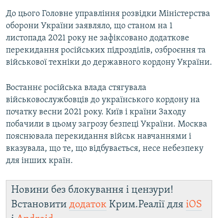
До цього Головне управління розвідки Міністерства
оборони України заявляло, що станом на 1
листопада 2021 року не зафіксовано додаткове
перекидання російських підрозділів, озброєння та
військової техніки до державного кордону України.
Востаннє російська влада стягувала
військовослужбовців до українського кордону на
початку весни 2021 року. Київ і країни Заходу
побачили в цьому загрозу безпеці України. Москва
пояснювала перекидання військ навчаннями і
вказувала, що те, що відбувається, несе небезпеку
для інших країн.
Новини без блокування і цензури!
Встановити
додаток
Крим.Реалії для
iOS