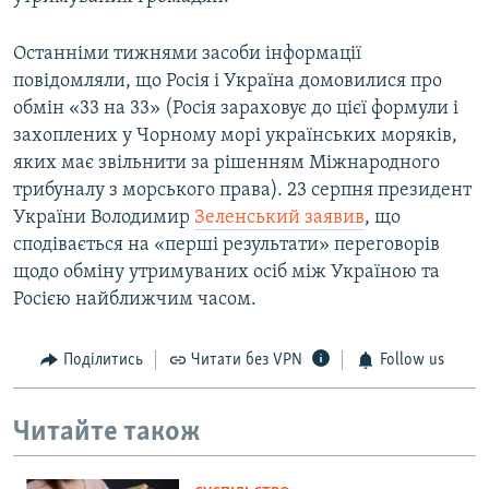
Останніми тижнями засоби інформації
повідомляли, що Росія і Україна домовилися про
обмін «33 на 33» (Росія зараховує до цієї формули і
захоплених у Чорному морі українських моряків,
яких має звільнити за рішенням Міжнародного
трибуналу з морського права). 23 серпня президент
України Володимир
Зеленський заявив
, що
сподівається на «перші результати» переговорів
щодо обміну утримуваних осіб між Україною та
Росією найближчим часом.
Поділитись
Читати без VPN
Follow us
Читайте також