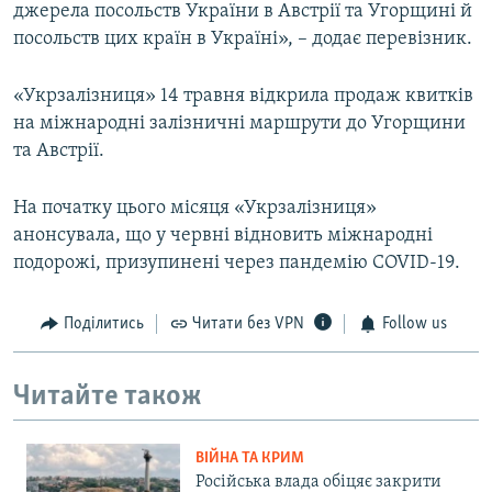
джерела посольств України в Австрії та Угорщині й
посольств цих країн в Україні», – додає перевізник.
«Укрзалізниця» 14 травня відкрила продаж квитків
на міжнародні залізничні маршрути до Угорщини
та Австрії.
На початку цього місяця «Укрзалізниця»
анонсувала, що у червні відновить міжнародні
подорожі, призупинені через пандемію COVID-19.
Поділитись
Читати без VPN
Follow us
Читайте також
ВІЙНА ТА КРИМ
Російська влада обіцяє закрити