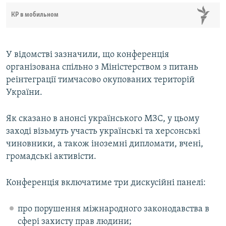
КР в мобильном
У відомстві зазначили, що конференція
організована спільно з Міністерством з питань
реінтеграції тимчасово окупованих територій
України.
Як сказано в анонсі українського МЗС, у цьому
заході візьмуть участь українські та херсонські
чиновники, а також іноземні дипломати, вчені,
громадські активісти.
Конференція включатиме три дискусійні панелі:
про порушення міжнародного законодавства в
сфері захисту прав людини;