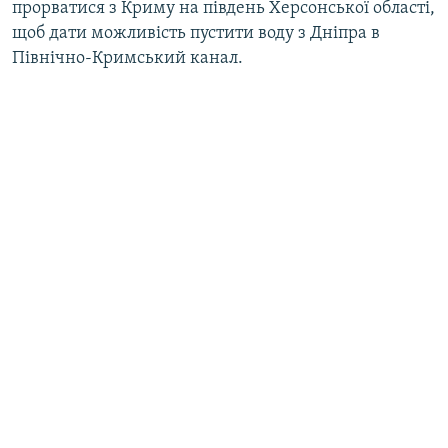
прорватися з Криму на південь Херсонської області,
щоб дати можливість пустити воду з Дніпра в
Північно-Кримський канал.