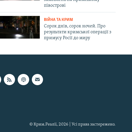
півострові
ВІЙНА ТА КРИМ
Сорок днів, сорок ночей. Про
результати кримської операції з
примусу Росії до миру
© Крим.Реалії, 2026 | Усі права застережено.