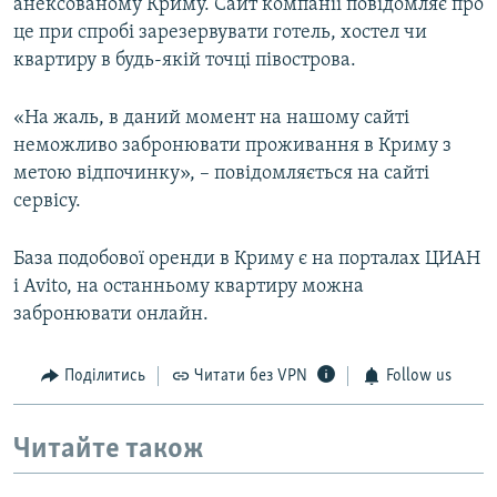
анексованому Криму. Сайт компанії повідомляє про
це при спробі зарезервувати готель, хостел чи
квартиру в будь-якій точці півострова.
«На жаль, в даний момент на нашому сайті
неможливо забронювати проживання в Криму з
метою відпочинку», – повідомляється на сайті
сервісу.
База подобової оренди в Криму є на порталах ЦИАН
і Avito, на останньому квартиру можна
забронювати онлайн.
Поділитись
Читати без VPN
Follow us
Читайте також