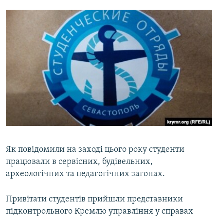
Як повідомили на заході цього року студенти
працювали в сервісних, будівельних,
археологічних та педагогічних загонах.
Привітати студентів прийшли представники
підконтрольного Кремлю управління у справах