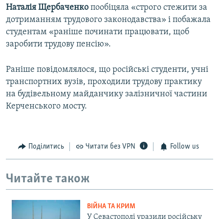
Наталія Щербаченко
пообіцяла «строго стежити за
дотриманням трудового законодавства» і побажала
студентам «раніше починати працювати, щоб
заробити трудову пенсію».
Раніше повідомлялося, що російські студенти, учні
транспортних вузів, проходили трудову практику
на будівельному майданчику залізничної частини
Керченського мосту.
Поділитись
Читати без VPN
Follow us
Читайте також
ВІЙНА ТА КРИМ
У Севастополі уразили російську