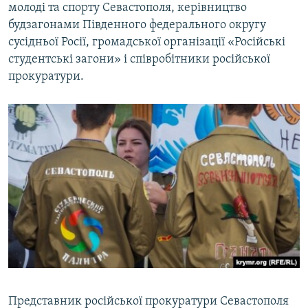
молоді та спорту Севастополя, керівництво
будзагонами Південного федерального округу
сусідньої Росії, громадської організації «Російські
студентські загони» і співробітники російської
прокуратури.
Представник російської прокуратури Севастополя