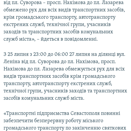
від пл. Суворова – просп. Нахімова до пл. Лазарева
обмежено рух для всіх видів транспортних засобів,
крім громадського транспорту, автотранспорту
екстрених служб, технічної групи, учасників
заходів та транспортних засобів комунальних
служб міста», – йдеться в повідомленні.
З 25 липня з 23:00 до 06:00 27 липня на ділянці вул.
Леніна від пл. Суворова до пл. Нахімова, просп.
Нахімова до пл. Лазарева обмежується рух для всіх
видів транспортних засобів крім громадського
транспорту, автотранспорту екстрених служб,
технічної групи, учасників заходів та транспортних
засобів комунальних служб міста.
«Транспортні підприємства Севастополя повинні
забезпечити безперервну роботу міського
громадського транспорту по закінченню святкових