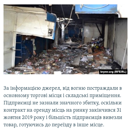
За інформацією джерел, від вогню постраждали в
основному торгові місця і складські приміщення.
Підприємці не зазнали значного збитку, оскільки
контракт на оренду місць на ринку закінчився 31
жовтня 2019 року і більшість підприємців вивезли
товар, готуючись до переїзду в інше місце.