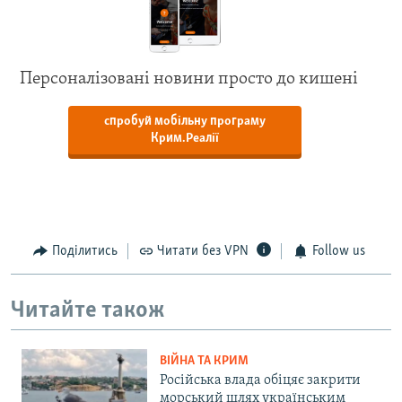
Персоналізовані новини просто до кишені
спробуй мобільну програму
Крим.Реалії
Поділитись
Читати без VPN
Follow us
Читайте також
ВІЙНА ТА КРИМ
Російська влада обіцяє закрити
морський шлях українським