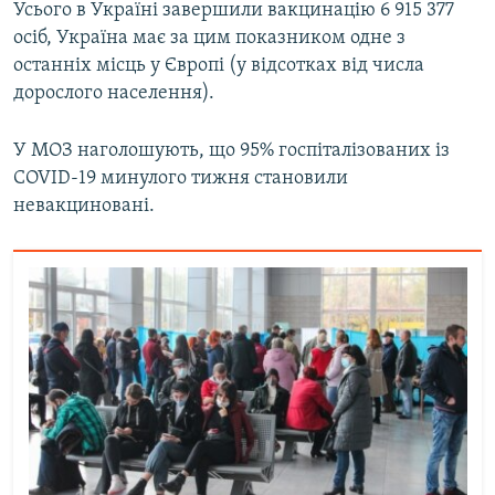
Усього в Україні завершили вакцинацію 6 915 377
осіб, Україна має за цим показником одне з
останніх місць у Європі (у відсотках від числа
дорослого населення).
У МОЗ наголошують, що 95% госпіталізованих із
COVID-19 минулого тижня становили
невакциновані.