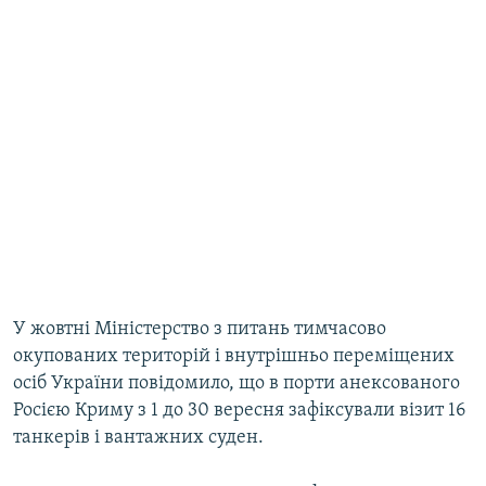
У жовтні Міністерство з питань тимчасово
окупованих територій і внутрішньо переміщених
осіб України повідомило, що в порти анексованого
Росією Криму з 1 до 30 вересня зафіксували візит 16
танкерів і вантажних суден.