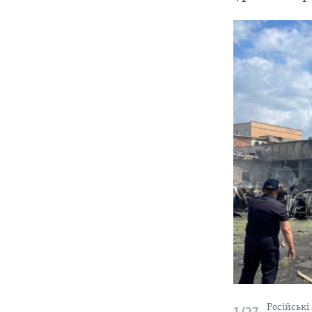
Російські