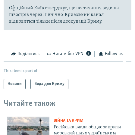
Офіційний Київ стверджує, що постачання води на
півострів через Північно-Кримський канал
відновиться тільки після деокупації Криму.
Поділитись
Читати без VPN
Follow us
This item is part of
Новини
Вода для Криму
Читайте також
ВІЙНА ТА КРИМ
Російська влада обіцяє закрити
морський шлях українським