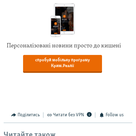
Персоналізовані новини просто до кишені
спробуй мобільну програму
Крим.Реалії
Поділитись
Читати без VPN
Follow us
Читайте також