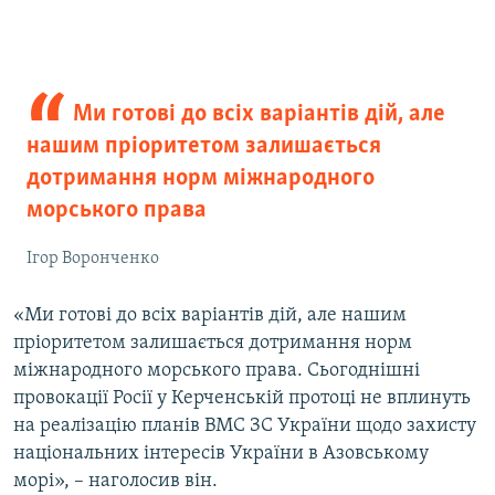
Ми готові до всіх варіантів дій, але
нашим пріоритетом залишається
дотримання норм міжнародного
морського права
Ігор Воронченко
«Ми готові до всіх варіантів дій, але нашим
пріоритетом залишається дотримання норм
міжнародного морського права. Сьогоднішні
провокації Росії у Керченській протоці не вплинуть
на реалізацію планів ВМС ЗС України щодо захисту
національних інтересів України в Азовському
морі», – наголосив він.