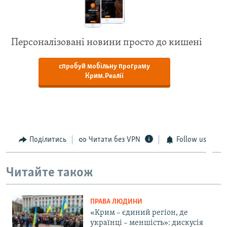
Персоналізовані новини просто до кишені
спробуй мобільну програму
Крим.Реалії
Поділитись
Читати без VPN
Follow us
Читайте також
ПРАВА ЛЮДИНИ
«Крим – єдиний регіон, де
українці – меншість»: дискусія