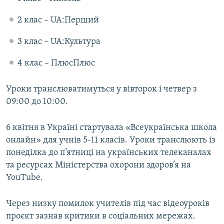
2 клас – UA:Перший
3 клас – UA:Культура
4 клас – ПлюсПлюс
Уроки транслюватимуться у вівторок і четвер з
09:00 до 10:00.
6 квітня в Україні стартувала «Всеукраїнська школа
онлайн» для учнів 5-11 класів. Уроки транслюють із
понеділка до п’ятниці на українських телеканалах
та ресурсах Міністерства охорони здоров’я на
YouTube.
Через низку помилок учителів під час відеоуроків
проєкт зазнав критики в соціальних мережах.