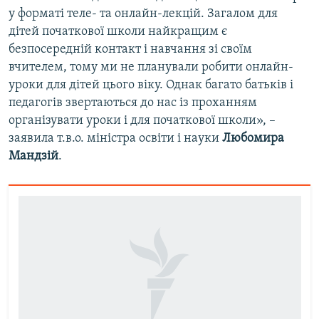
у форматі теле- та онлайн-лекцій. Загалом для
дітей початкової школи найкращим є
безпосередній контакт і навчання зі своїм
вчителем, тому ми не планували робити онлайн-
уроки для дітей цього віку. Однак багато батьків і
педагогів звертаються до нас із проханням
організувати уроки і для початкової школи», –
заявила т.в.о. міністра освіти і науки
Любомира
Мандзій
.