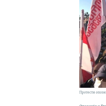
Протести опозиц