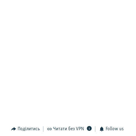
Поділитись
Читати без VPN
Follow us