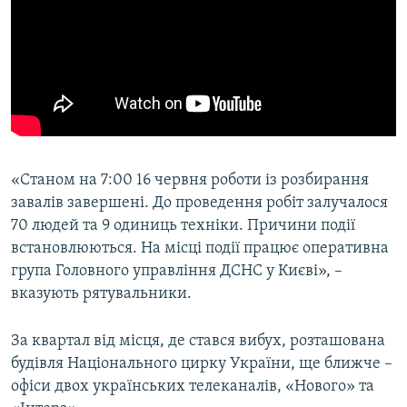
«Станом на 7:00 16 червня роботи із розбирання
завалів завершені. До проведення робіт залучалося
70 людей та 9 одиниць техніки. Причини події
встановлюються. На місці події працює оперативна
група Головного управління ДСНС у Києві», –
вказують рятувальники.
За квартал від місця, де стався вибух, розташована
будівля Національного цирку України, ще ближче –
офіси двох українських телеканалів, «Нового» та