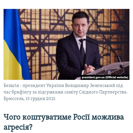
Бельгія - президент України Володимир Зеленський під
час брифінгу за підсумками саміту Східного Партнерства.
Брюссель, 15 грудня 2021
Чого коштуватиме Росії можлива
агресія?