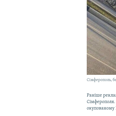
Сімферополь, б
Раніше рекла
Сімферополя.
окупованому 