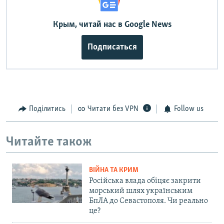
Крым, читай нас в Google News
Подписаться
Поділитись
Читати без VPN
Follow us
Читайте також
ВІЙНА ТА КРИМ
Російська влада обіцяє закрити
морський шлях українським
БпЛА до Севастополя. Чи реально
це?