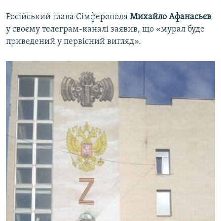
Російський глава Сімферополя
Михайло Афанасьєв
у своєму телеграм-каналі заявив, що «мурал буде
приведений у первісний вигляд».