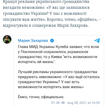
Кращої реклами українського громадянства
вигадати неможливо: «У вас ще залишилося
громадянство України? У нас є можливості
зіпсувати вам життя». Коротко, точно, офіційно», –
відреагувала в соцмережах Марія Захарова.