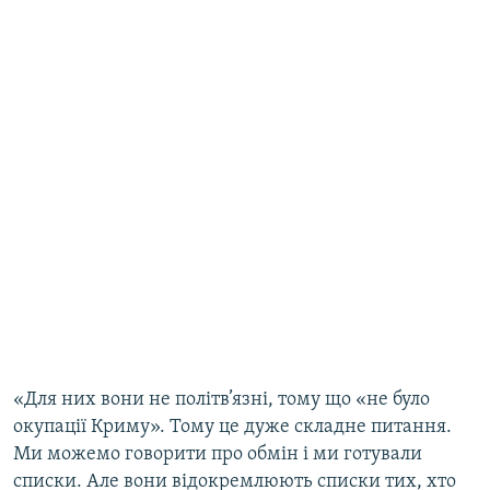
«Для них вони не політв’язні, тому що «не було
окупації Криму». Тому це дуже складне питання.
Ми можемо говорити про обмін і ми готували
списки. Але вони відокремлюють списки тих, хто