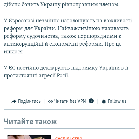
дійсно бачить Україну рівноправним членом.
У Євросоюзі незмінно наголошують на важливості
реформ для України. Найважливішою називають
реформу судочинства, також першорядними є
антикорупційні й економічні реформи. Про це
йшлося
У ЄС постійно декларують підтримку України в її
протистоянні агресії Росії.
Поділитись
Читати без VPN
Follow us
Читайте також