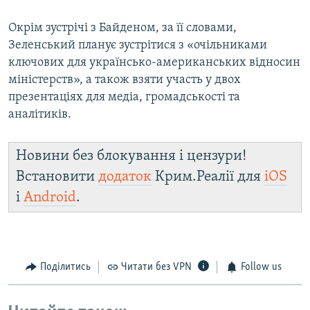
Окрім зустрічі з Байденом, за її словами,
Зеленський планує зустрітися з «очільниками
ключових для українсько-американських відносин
міністерств», а також взяти участь у двох
презентаціях для медіа, громадськості та
аналітиків.
Новини без блокування і цензури!
Встановити
додаток
Крим.Реалії для
iOS
і
Android
.
Поділитись
Читати без VPN
Follow us