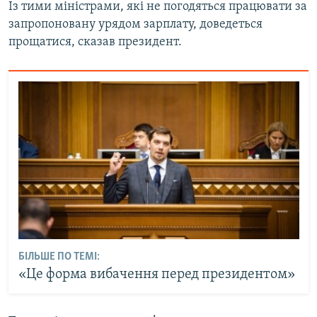
Із тими міністрами, які не погодяться працювати за
запропоновану урядом зарплату, доведеться
прощатися, сказав президент.
БІЛЬШЕ ПО ТЕМІ:
«Це форма вибачення перед президентом»