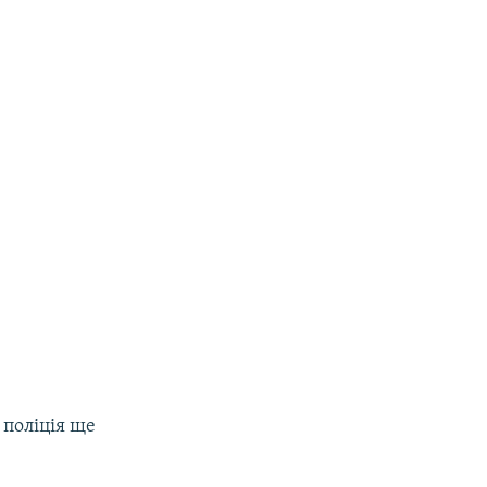
 поліція ще