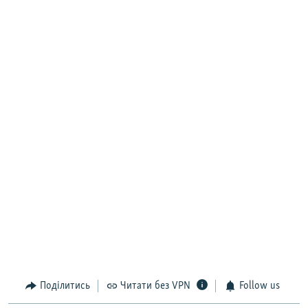
Поділитись
Читати без VPN
Follow us