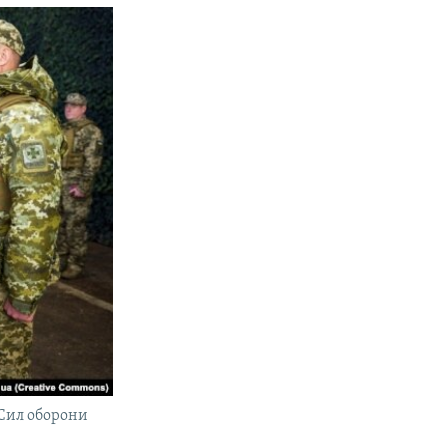
 Сил оборони