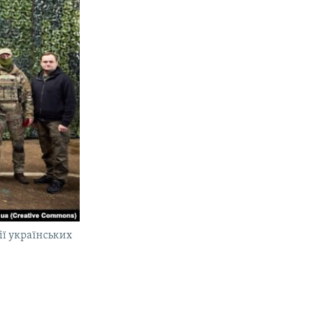
ії українських