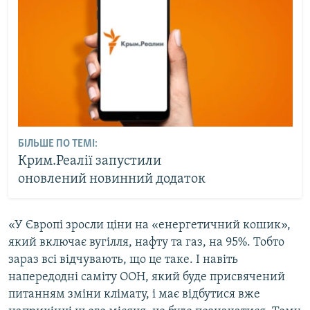
БІЛЬШЕ ПО ТЕМІ:
Крим.Реалії запустили
оновлений новинний додаток
«У Європі зросли ціни на «енергетичний кошик»,
який включає вугілля, нафту та газ, на 95%. Тобто
зараз всі відчувають, що це таке. І навіть
напередодні саміту ООН, який буде присвячений
питанням зміни клімату, і має відбутися вже