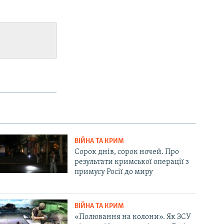
ВІЙНА ТА КРИМ
Сорок днів, сорок ночей. Про
результати кримської операції з
примусу Росії до миру
ВІЙНА ТА КРИМ
«Полювання на колони». Як ЗСУ