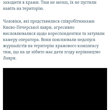
заходити в храми. Тим не менш, їх не пустили
навіть на територію.
Чоловіки, які представилися співробітниками
Києво-Печерської лаври, агресивно
висловлювалися щодо кореспондентки та затуляли
камеру оператора. Вони пояснювали недопуск
журналістів на територію храмового комплексу
тим, що на це нібито має дати згоду керівництво
Лаври.