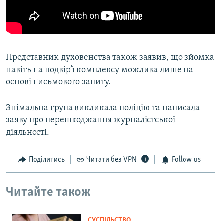
Представник духовенства також заявив, що зйомка
навіть на подвір’ї комплексу можлива лише на
основі письмового запиту.
Знімальна група викликала поліцію та написала
заяву про перешкоджання журналістської
діяльності.
Поділитись
Читати без VPN
Follow us
Читайте також
СУСПІЛЬСТВО