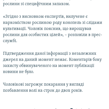
рослини зі специфічним запахом.
«Згідно з висновком експертів, вилучене є
наркомісткою рослиною роду конопель зі слідами
культивації. Чоловік пояснив, що вирощував
рослини для особистих цілей», – розповіли в прес-
службі.
Підтвердження даної інформації з незалежних
джерел на даний момент немає. Коментарів боку
захисту обвинуваченого на момент публікації
новини не було.
Чоловікові загрожує покарання у вигляді
позбавлення волі на строк до двох років.