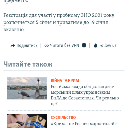
предметів.
Реєстрація для участі у пробному ЗНО 2021 року
розпочнеться 5 січня й триватиме до 19 січня
включно.
Поділитись
Читати без VPN
Follow us
Читайте також
ВІЙНА ТА КРИМ
Російська влада обіцяє закрити
морський шлях українським
БпЛА до Севастополя. Чи реально
це?
СУСПІЛЬСТВО
«Крим – не Росія»: маркетплейс