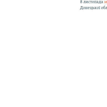
8 листопада
м
Донецької обл