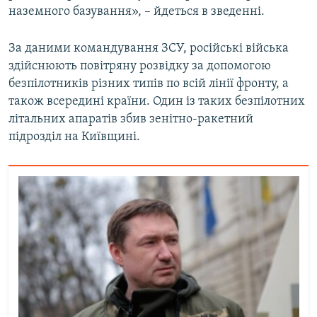
наземного базування», – йдеться в зведенні.
За даними командування ЗСУ, російські війська
здійснюють повітряну розвідку за допомогою
безпілотників різних типів по всій лінії фронту, а
також всередині країни. Один із таких безпілотних
літальних апаратів збив зенітно-ракетний
підрозділ на Київщині.