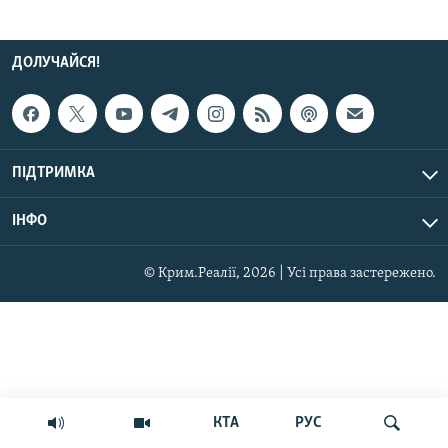
ДОЛУЧАЙСЯ!
ПІДТРИМКА
ІНФО
© Крим.Реалії, 2026 | Усі права застережено.
КТА
РУС