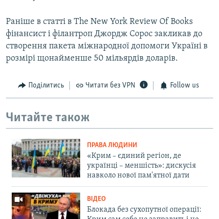
Раніше в статті в The New York Review Of Books
фінансист і філантроп Джордж Сорос закликав до
створення пакета міжнародної допомоги Україні в
розмірі щонайменше 50 мільярдів доларів.
Поділитись
Читати без VPN
Follow us
Читайте також
ПРАВА ЛЮДИНИ
«Крим – єдиний регіон, де
українці – меншість»: дискусія
навколо нової пам'ятної дати
ВІДЕО
Блокада без сухопутної операції: