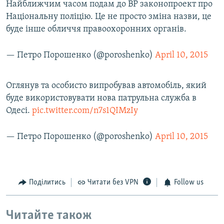
Найближчим часом подам до ВР законопроект про
Національну поліцію. Це не просто зміна назви, це
буде інше обличчя правоохоронних органів.
— Петро Порошенко (@poroshenko)
April 10, 2015
Оглянув та особисто випробував автомобіль, який
буде використовувати нова патрульна служба в
Одесі.
pic.twitter.com/n7s1QIMzIy
— Петро Порошенко (@poroshenko)
April 10, 2015
Поділитись
Читати без VPN
Follow us
Читайте також