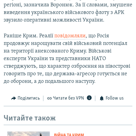
регіоні, зазначила Воронюк. За її словами, змушене
виведення українського військового флоту з АРК
звузило оперативні можливості України.
Раніше Крим. Реалії
повідомляли
, що Росія
продовжує нарощувати свій військовий потенціал
на території анексованого Криму. Військові
експерти України та представники НАТО
стверджують, що характер озброєння на півострові
говорить про те, що держава-агресор готується не
до оборони, а до подальшого наступу.
Поділитись
Читати без VPN
Follow us
Читайте також
ВІЙНА ТА КРИМ