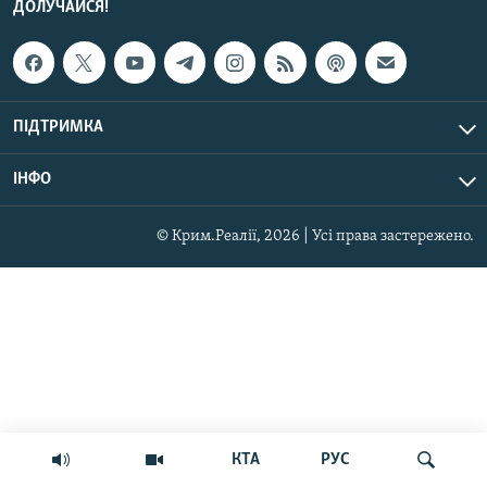
ДОЛУЧАЙСЯ!
ПІДТРИМКА
ІНФО
© Крим.Реалії, 2026 | Усі права застережено.
КТА
РУС