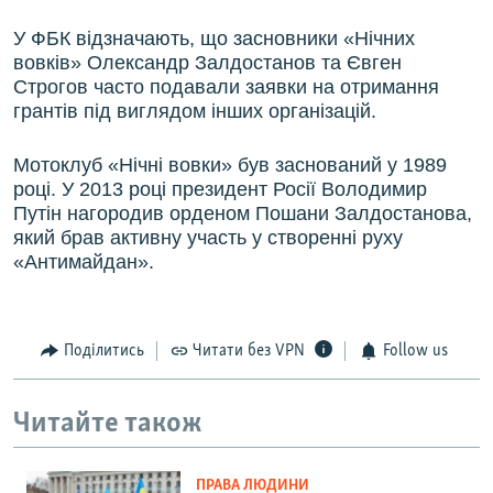
У ФБК відзначають, що засновники «Нічних
вовків» Олександр Залдостанов та Євген
Строгов часто подавали заявки на отримання
грантів під виглядом інших організацій.
Мотоклуб «Нічні вовки» був заснований у 1989
році. У 2013 році президент Росії Володимир
Путін нагородив орденом Пошани Залдостанова,
який брав активну участь у створенні руху
«Антимайдан».
Поділитись
Читати без VPN
Follow us
Читайте також
ПРАВА ЛЮДИНИ